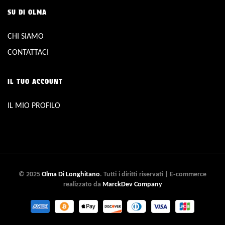
SU DI OLMA
CHI SIAMO
CONTATTACI
IL TUO ACCOUNT
IL MIO PROFILO
© 2025
Olma Di Longhitano
. Tutti i diritti riservati | E‑commerce
realizzato da
MarckDev Company