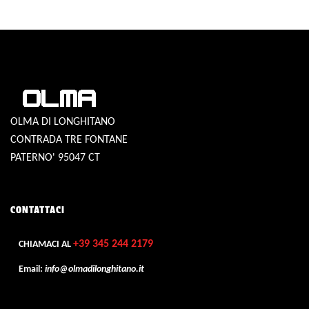
OLMA DI LONGHITANO
CONTRADA TRE FONTANE
PATERNO' 95047 CT
CONTATTACI
+39 345 244 2179
CHIAMACI AL
Email:
info@olmadilonghitano.it