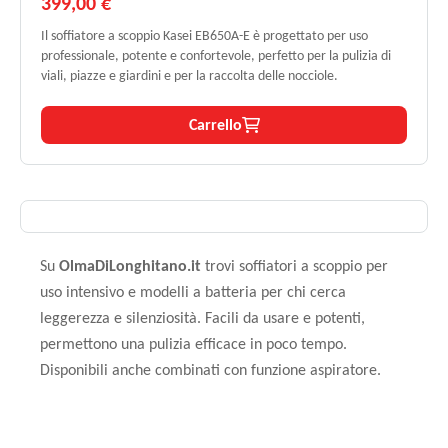
399,00 €
Il soffiatore a scoppio Kasei EB650A-E è progettato per uso
professionale, potente e confortevole, perfetto per la pulizia di
viali, piazze e giardini e per la raccolta delle nocciole.
Carrello
Su
OlmaDiLonghitano.it
trovi soffiatori a scoppio per
uso intensivo e modelli a batteria per chi cerca
leggerezza e silenziosità. Facili da usare e potenti,
permettono una pulizia efficace in poco tempo.
Disponibili anche combinati con funzione aspiratore.