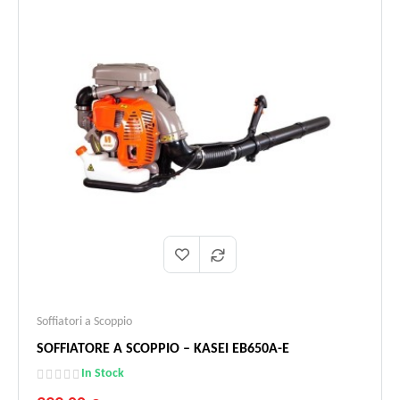
Soffiatori a Scoppio
SOFFIATORE A SCOPPIO – KASEI EB650A-E
In Stock