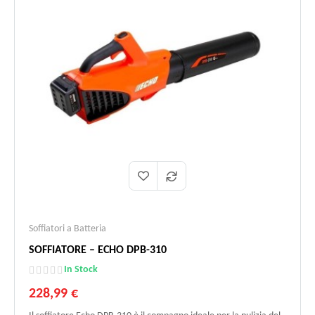
Soffiatori a Batteria
SOFFIATORE – ECHO DPB-310
In Stock
228,99 €