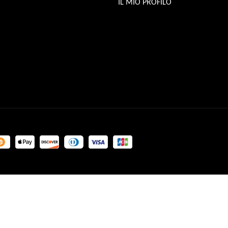
IL MIO PROFILO