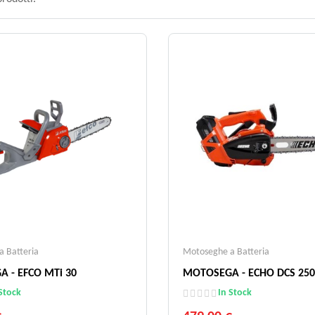
 Batteria
Motoseghe a Batteria
 - EFCO MTi 30
MOTOSEGA - ECHO DCS 250
Stock
In Stock