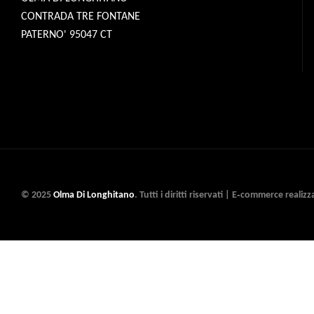
CONTRADA TRE FONTANE
PATERNO' 95047 CT
© 2025
Olma Di Longhitano
. Tutti i diritti riservati | E‑commerce realiz