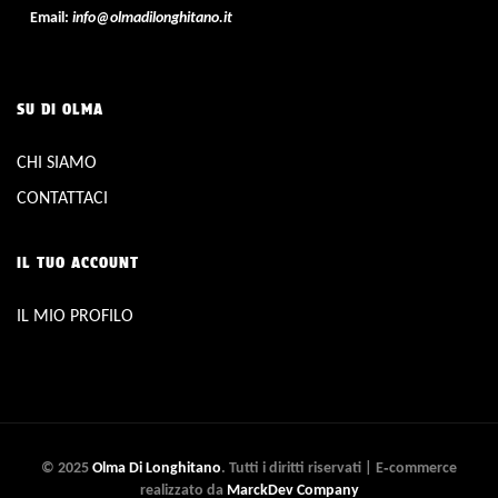
Email:
info@olmadilonghitano.it
SU DI OLMA
CHI SIAMO
CONTATTACI
IL TUO ACCOUNT
IL MIO PROFILO
© 2025
Olma Di Longhitano
. Tutti i diritti riservati | E‑commerce
realizzato da
MarckDev Company