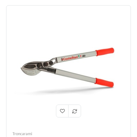
Troncarami