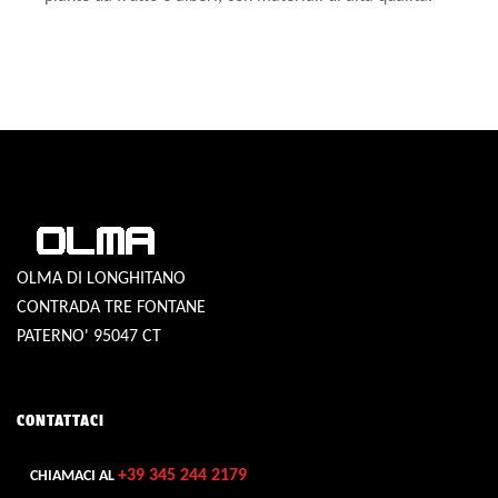
OLMA DI LONGHITANO
CONTRADA TRE FONTANE
PATERNO' 95047 CT
CONTATTACI
+39 345 244 2179
CHIAMACI AL