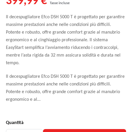
399,99 €
Tasse incluse
Il decespugliatore Efco DSH 5000 T è progettato per garantire
massime prestazioni anche nelle condizioni più difficili.
Potente e robusto, offre grande comfort grazie al manubrio
ergonomico e al cinghiaggio professionale. Il sistema
EasyStart semplifica l’avviamento riducendo i contraccolpi,
mentre l’asta rigida da 32 mm assicura solidità e durata nel
tempo.
Il decespugliatore Efco DSH 5000 T è progettato per garantire
massime prestazioni anche nelle condizioni più difficili.
Potente e robusto, offre grande comfort grazie al manubrio
ergonomico e al...
Quantità