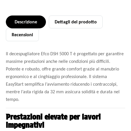
Descrizione
Dettagli del prodotto
Recensioni
Il decespugliatore Efco DSH 5000 T è progettato per garantire
massime prestazioni anche nelle condizioni più difficili.
Potente e robusto, offre grande comfort grazie al manubrio
ergonomico e al cinghiaggio professionale. Il sistema
EasyStart semplifica l’avviamento riducendo i contraccolpi,
mentre l’asta rigida da 32 mm assicura solidità e durata nel
tempo.
Prestazioni elevate per lavori
impegnativi