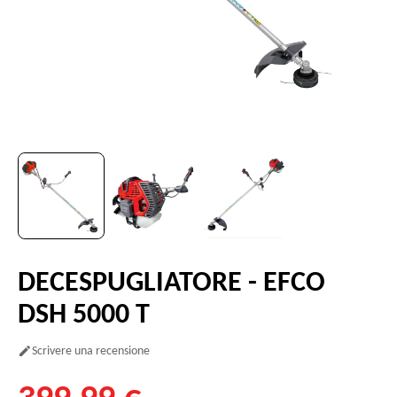
DECESPUGLIATORE - EFCO
DSH 5000 T
Scrivere una recensione
