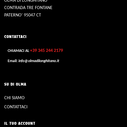
OLMA DI LONGHITANO
CONTRADA TRE FONTANE
PATERNO' 95047 CT
CONTATTACI
+39 345 244 2179
CHIAMACI AL
Email:
info@olmadilonghitano.it
SU DI OLMA
CHI SIAMO
CONTATTACI
IL TUO ACCOUNT