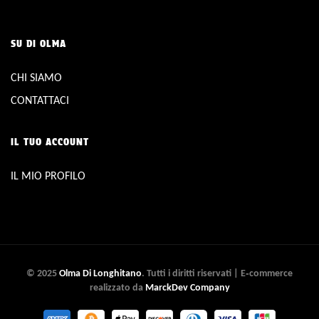
SU DI OLMA
CHI SIAMO
CONTATTACI
IL TUO ACCOUNT
IL MIO PROFILO
© 2025
Olma Di Longhitano
. Tutti i diritti riservati | E‑commerce
realizzato da
MarckDev Company