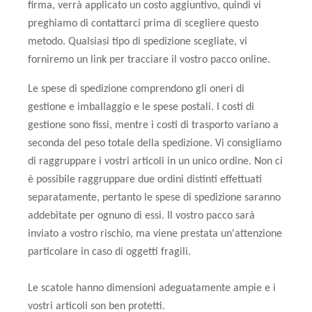
firma, verrà applicato un costo aggiuntivo, quindi vi
preghiamo di contattarci prima di scegliere questo
metodo. Qualsiasi tipo di spedizione scegliate, vi
forniremo un link per tracciare il vostro pacco online.
Le spese di spedizione comprendono gli oneri di
gestione e imballaggio e le spese postali. I costi di
gestione sono fissi, mentre i costi di trasporto variano a
seconda del peso totale della spedizione. Vi consigliamo
di raggruppare i vostri articoli in un unico ordine. Non ci
è possibile raggruppare due ordini distinti effettuati
separatamente, pertanto le spese di spedizione saranno
addebitate per ognuno di essi. Il vostro pacco sarà
inviato a vostro rischio, ma viene prestata un'attenzione
particolare in caso di oggetti fragili.
Le scatole hanno dimensioni adeguatamente ampie e i
vostri articoli son ben protetti.