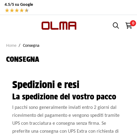
4.5/5 su Google
★
★
★
★
★
0
Home
Consegna
CONSEGNA
Spedizioni e resi
La spedizione del vostro pacco
I pacchi sono generalmente inviati entro 2 giorni dal
ricevimento del pagamento e vengono spediti tramite
UPS con tracciatura e consegna senza firma. Se
preferite una consegna con UPS Extra con richiesta di