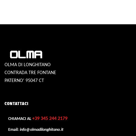
OLMA DI LONGHITANO
CONTRADA TRE FONTANE
PATERNO' 95047 CT
CONTATTACI
+39 345 244 2179
CHIAMACI AL
Email:
info@olmadilonghitano.it