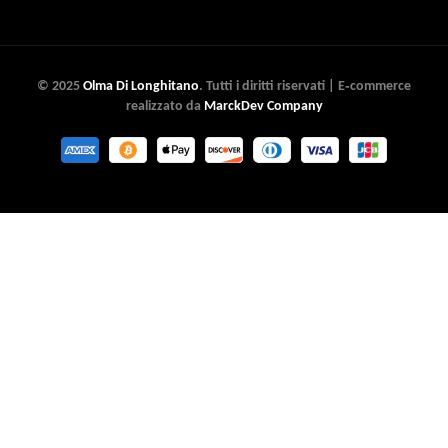
© 2025
Olma Di Longhitano
. Tutti i diritti riservati | E‑commerce
realizzato da
MarckDev Company