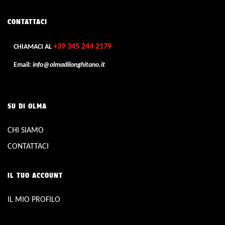
CONTATTACI
+39 345 244 2179
CHIAMACI AL
Email:
info@olmadilonghitano.it
SU DI OLMA
CHI SIAMO
CONTATTACI
IL TUO ACCOUNT
IL MIO PROFILO