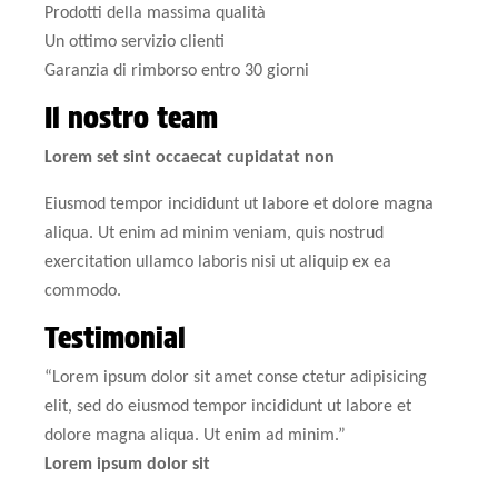
Prodotti della massima qualità
Un ottimo servizio clienti
Garanzia di rimborso entro 30 giorni
Il nostro team
Lorem set sint occaecat cupidatat non
Eiusmod tempor incididunt ut labore et dolore magna
aliqua. Ut enim ad minim veniam, quis nostrud
exercitation ullamco laboris nisi ut aliquip ex ea
commodo.
Testimonial
“
Lorem ipsum dolor sit amet conse ctetur adipisicing
elit, sed do eiusmod tempor incididunt ut labore et
dolore magna aliqua. Ut enim ad minim.
”
Lorem ipsum dolor sit