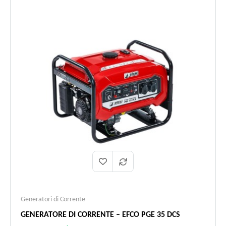
Generatori di Corrente
GENERATORE DI CORRENTE – EFCO PGE 35 DCS