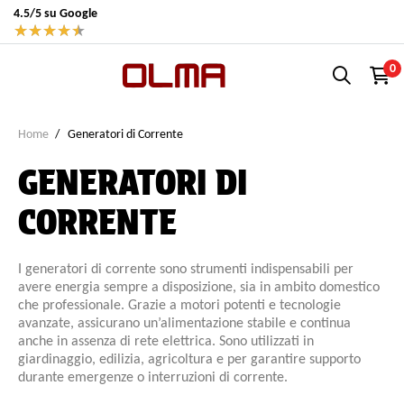
4.5/5 su Google
★
★
★
★
★
0
Home
Generatori di Corrente
GENERATORI DI
CORRENTE
I generatori di corrente sono strumenti indispensabili per
avere energia sempre a disposizione, sia in ambito domestico
che professionale. Grazie a motori potenti e tecnologie
avanzate, assicurano un’alimentazione stabile e continua
anche in assenza di rete elettrica. Sono utilizzati in
giardinaggio, edilizia, agricoltura e per garantire supporto
durante emergenze o interruzioni di corrente.