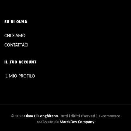
SU DI OLMA
CHI SIAMO
CONTATTACI
IL TUO ACCOUNT
IL MIO PROFILO
© 2025
Olma Di Longhitano
. Tutti i diritti riservati | E‑commerce
realizzato da
MarckDev Company