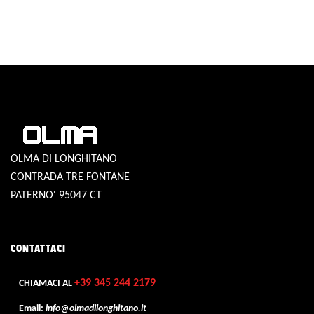
OLMA DI LONGHITANO
CONTRADA TRE FONTANE
PATERNO' 95047 CT
CONTATTACI
+39 345 244 2179
CHIAMACI AL
Email:
info@olmadilonghitano.it