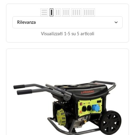
Rilevanza
Visualizzati 1-5 su 5 articoli