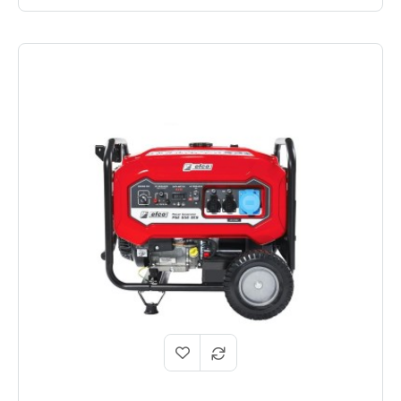
l’avviamento elettrico semplifica l’utilizzo.