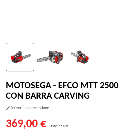
MOTOSEGA - EFCO MTT 2500
CON BARRA CARVING
Scrivere una recensione

369,00 €
Tasse incluse