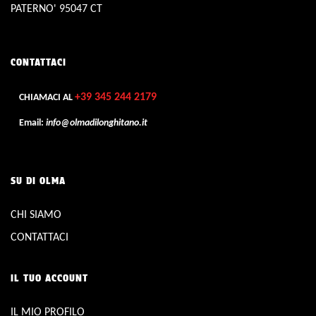
PATERNO' 95047 CT
CONTATTACI
+39 345 244 2179
CHIAMACI AL
Email:
info@olmadilonghitano.it
SU DI OLMA
CHI SIAMO
CONTATTACI
IL TUO ACCOUNT
IL MIO PROFILO