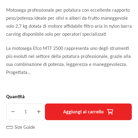
Motosega professionale per potatura con eccellente rapporto
peso/potenza ideale per olivi e alberi da frutto maneggevole
solo 2,7 kg dotata di motore affidabile filtro aria in nylon barra
carving disponibile solo per operatori specializzati
La motosega Efco MTT 2500 rappresenta uno degli strumenti
più evoluti nel settore della potatura professionale, grazie alla
sua combinazione di potenza, leggerezza e maneggevolezza.
Progettata...
Quantità
Aggiungi al carrello
Size Guide