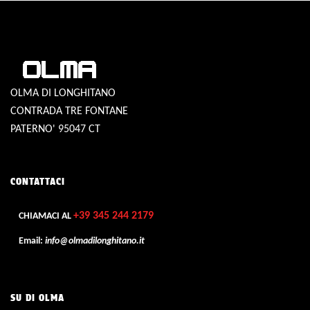
OLMA DI LONGHITANO
CONTRADA TRE FONTANE
PATERNO' 95047 CT
CONTATTACI
+39 345 244 2179
CHIAMACI AL
Email:
info@olmadilonghitano.it
SU DI OLMA