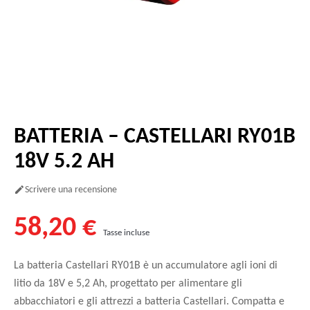
BATTERIA – CASTELLARI RY01B
18V 5.2 AH
Scrivere una recensione

58,20 €
Tasse incluse
La batteria Castellari RY01B è un accumulatore agli ioni di
litio da 18V e 5,2 Ah, progettato per alimentare gli
abbacchiatori e gli attrezzi a batteria Castellari. Compatta e