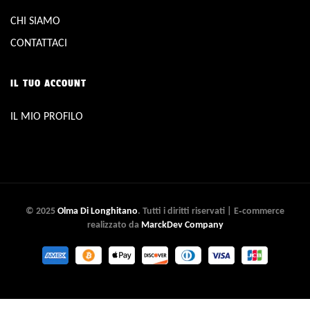
CHI SIAMO
CONTATTACI
IL TUO ACCOUNT
IL MIO PROFILO
© 2025
Olma Di Longhitano
. Tutti i diritti riservati | E‑commerce
realizzato da
MarckDev Company