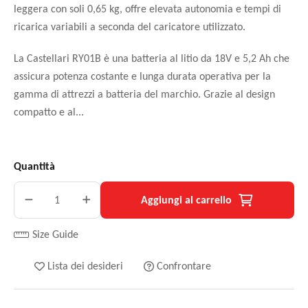
leggera con soli 0,65 kg, offre elevata autonomia e tempi di
ricarica variabili a seconda del caricatore utilizzato.
La Castellari RY01B è una batteria al litio da 18V e 5,2 Ah che
assicura potenza costante e lunga durata operativa per la
gamma di attrezzi a batteria del marchio. Grazie al design
compatto e al...
Quantità
Aggiungi al carrello
Size Guide
Lista dei desideri
Confrontare